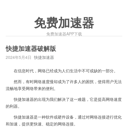
免费加速器
免费加速器APP下载
快捷加速器破解版
2024年5月4日
快捷加速器
在信息时代，网络已经成为人们生活中不可或缺的一部分。
然而，有时网络速度慢却成为了许多人的困扰，使得用户无法
流畅地享受网络带来的便利。
快捷加速器的出现为我们解决了这一难题，它是提高网络速度
的利器。
快捷加速器是一种软件或硬件设备，通过对网络连接进行优化
和加速，提供更快速、稳定的网络连接。