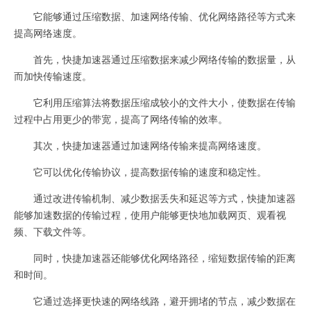
它能够通过压缩数据、加速网络传输、优化网络路径等方式来
提高网络速度。
首先，快捷加速器通过压缩数据来减少网络传输的数据量，从
而加快传输速度。
它利用压缩算法将数据压缩成较小的文件大小，使数据在传输
过程中占用更少的带宽，提高了网络传输的效率。
其次，快捷加速器通过加速网络传输来提高网络速度。
它可以优化传输协议，提高数据传输的速度和稳定性。
通过改进传输机制、减少数据丢失和延迟等方式，快捷加速器
能够加速数据的传输过程，使用户能够更快地加载网页、观看视
频、下载文件等。
同时，快捷加速器还能够优化网络路径，缩短数据传输的距离
和时间。
它通过选择更快速的网络线路，避开拥堵的节点，减少数据在