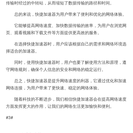
传输时经过的中转站，从而缩短了数据传输的路径和时间。
总的来说，快捷加速器为用户带来了便利和优化的网络体验。
它能够提高网络速度、加快数据传输的效率，为用户在浏览网
页、观看视频和下载文件等方面提供更高效的服务。
在选择快捷加速器时，用户应该根据自己的需求和网络环境选
择适合的加速器。
同时，使用快捷加速器时，用户也要了解使用方法和原理，遵
守网络规则，确保个人信息的安全和网络的稳定运行。
总之，快捷加速器是提升网络速度的利器，它通过优化和加速
网络连接，为用户带来了更快速、稳定的网络体验。
随着科技的不断进步，我们相信快捷加速器会在提高网络速度
方面发挥更大的作用，让我们的网络生活更加愉快和便利。
#3#