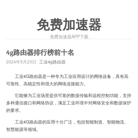
免费加速器
免费加速器APP下载
4g路由器排行榜前十名
2024年5月23日
工业4g路由器
工业4G路由器是一种专为工业应用设计的网络设备，具有高
可靠性、高稳定性和强大的网络连接能力。
它能够为工业场景提供可靠的数据传输和远程控制功能，支持
多种通信接口和网络协议，满足工业环境中对网络安全和数据保护
的要求。
工业4G路由器的应用十分广泛，包括智能制造、智能物流、
智慧能源等领域。