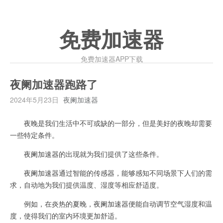
免费加速器
免费加速器APP下载
夜阑加速器跑路了
2024年5月23日
夜阑加速器
夜晚是我们生活中不可或缺的一部分，但是美好的夜晚却需要
一些特定条件。
夜阑加速器的出现就为我们提供了这些条件。
夜阑加速器通过智能的传感器，能够感知不同场景下人们的需
求，自动地为我们提供温度、湿度等相应舒适度。
例如，在炎热的夏晚，夜阑加速器便能自动调节空气湿度和温
度，使得我们的室内环境更加舒适。