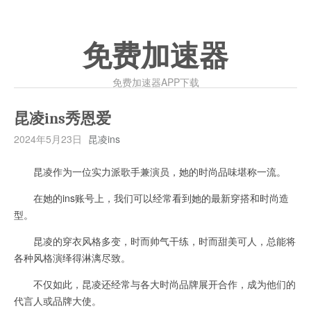
免费加速器
免费加速器APP下载
昆凌ins秀恩爱
2024年5月23日
昆凌ins
昆凌作为一位实力派歌手兼演员，她的时尚品味堪称一流。
在她的ins账号上，我们可以经常看到她的最新穿搭和时尚造
型。
昆凌的穿衣风格多变，时而帅气干练，时而甜美可人，总能将
各种风格演绎得淋漓尽致。
不仅如此，昆凌还经常与各大时尚品牌展开合作，成为他们的
代言人或品牌大使。