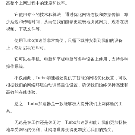
高整个上网过程中的速度和效率。
它使用专业的技术和算法，通过优化网络连接和数据传输，减
少延迟和传输时间，从而使我们能够更流畅地浏览网页、观看在线
视频、下载文件等。
使用Turbo加速器非常简便，只需下载并安装到我们的设备
上，然后启动它即可。
它可以在手机、电脑和平板电脑等多种设备上使用，支持多种
操作系统。
不仅如此，Turbo加速器还提供了智能的网络优化设置，可以
根据我们的网络环境自动调整最佳设置，确保我们始终保持高速和
高效的在线体验。
总之，Turbo加速器是一款能够极大提升我们上网体验的工
具。
无论是在工作还是休闲时，Turbo加速器都能让我们更加畅快
地享受网络的便利，让网络世界变得更加接近我们的指尖。