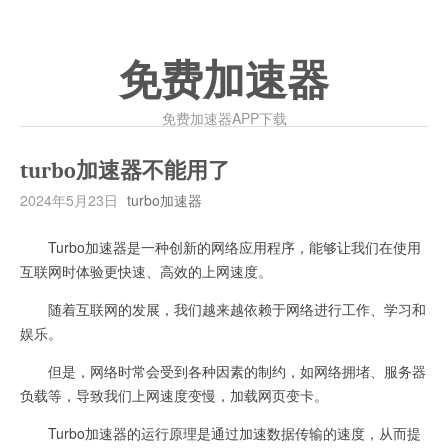
免费加速器
免费加速器APP下载
turbo加速器不能用了
2024年5月23日
turbo加速器
Turbo加速器是一种创新的网络应用程序，能够让我们在使用
互联网时体验更快速、高效的上网速度。
随着互联网的发展，我们越来越依赖于网络进行工作、学习和
娱乐。
但是，网络时常会受到各种因素的制约，如网络拥堵、服务器
负载等，导致我们上网速度变慢，加载网页变卡。
Turbo加速器的运行原理是通过加速数据传输的速度，从而提