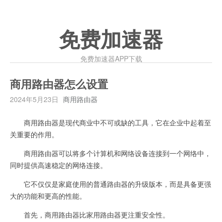
免费加速器
免费加速器APP下载
商用路由器怎么设置
2024年5月23日
商用路由器
商用路由器是现代商业中不可或缺的工具，它在企业中起着至
关重要的作用。
商用路由器可以将多个计算机和网络设备连接到一个网络中，
同时提供高速稳定的网络连接。
它不仅仅是家庭使用的普通路由器的升级版本，而是具备更强
大的功能和更高的性能。
首先，商用路由器比家用路由器更注重安全性。