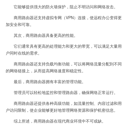
它能够提供强大的防火墙保护，阻止不明访问和网络攻击。
商用路由器还支持虚拟专网（VPN）连接，使远程办公变得更
加安全和可靠。
其次，商用路由器具备更高的性能。
它们通常具有更高的处理能力和更大的带宽，可以满足大量用
户同时在线的需求。
商用路由器还支持负载均衡功能，可以将网络流量分配到不同
的网络链接上，从而提高网络速度和稳定性。
最后，商用路由器拥有丰富的管理功能。
管理员可以轻松地监控和管理路由器，确保网络正常运行。
商用路由器还提供各种高级功能，如流量控制、内容过滤和用
户访问限制，使企业能够更好地管理网络资源和保护机密信息。
综上所述，商用路由器在现代商业环境中不可或缺。