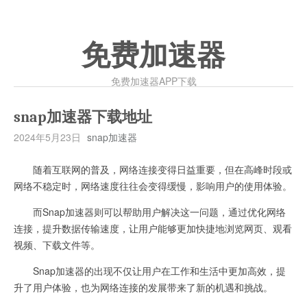
免费加速器
免费加速器APP下载
snap加速器下载地址
2024年5月23日
snap加速器
随着互联网的普及，网络连接变得日益重要，但在高峰时段或
网络不稳定时，网络速度往往会变得缓慢，影响用户的使用体验。
而Snap加速器则可以帮助用户解决这一问题，通过优化网络
连接，提升数据传输速度，让用户能够更加快捷地浏览网页、观看
视频、下载文件等。
Snap加速器的出现不仅让用户在工作和生活中更加高效，提
升了用户体验，也为网络连接的发展带来了新的机遇和挑战。