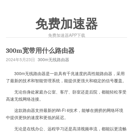
免费加速器
免费加速器APP下载
300m宽带用什么路由器
2024年5月23日
300m无线路由器
300m无线路由器是一款具有千兆速度的高性能路由器，采用
了最新的技术和智能管理系统，能提供更强大和稳定的信号覆盖。
无论你身处家庭办公室、客厅、卧室还是后院，都能轻松享受
高速无线网络连接。
这款路由器支持最新的Wi-Fi 6技术，能够在拥挤的网络环境
中提供更快的速度和更低的延迟。
无论是在线办公、远程学习还是高清视频串流，都能以更流畅