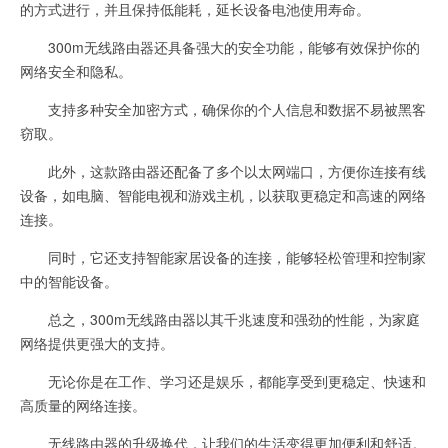
的方式进行，并且保持低能耗，延长设备电池使用寿命。
300m无线路由器还具备强大的安全功能，能够有效保护你的
网络安全和隐私。
支持多种安全加密方式，确保你的个人信息和数据不易被黑客
窃取。
此外，这款路由器还配备了多个以太网端口，方便你连接有线
设备，如电脑、智能电视和游戏主机，以获取更稳定和高速的网络
连接。
同时，它还支持智能家居设备的连接，能够轻松管理和控制家
中的智能设备。
总之，300m无线路由器以其千兆速度和强劲的性能，为家庭
网络提供更强大的支持。
无论你是在工作、学习还是娱乐，都能享受到更稳定、快速和
高质量的网络连接。
无线路由器的升级换代，让我们的生活变得更加便利和舒适。