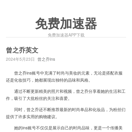
免费加速器
免费加速器APP下载
曾之乔英文
2024年5月23日
曾之乔ins
曾之乔ins账号中充满了时尚与美妆的元素，无论是搭配衣服
还是化妆技巧，她都展现出独特的品味和风格。
通过不断更新精美的照片和视频，曾之乔分享着她的生活和工
作，吸引了大批粉丝的关注和喜爱。
同时，曾之乔还不断推荐最新的时尚单品和化妆品，为粉丝们
提供了许多实用的购物建议。
她的ins账号不仅仅是展示自己的时尚品味，更是一个传播美