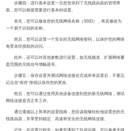
步骤四：进行基本设置一旦您登录到了无线路由器的管理界
面，您可以根据需要进行基本的设置。
首先，您可以修改您的无线网络名称（SSID），将其修改为
一个易于识别的名称。
然后，您可以设置一个安全的无线网络密码，以保护您的网络
免受未经授权的访问。
此外，还可以对其他参数进行设置，如无线频道、扩展网络覆
盖范围的无线信号增幅器等。
步骤五：保存设置并测试网络连接在完成所有设置后，不要忘
记点击“保存”按钮以保存您的更改。
然后，您可以通过使用其他设备连接到您的新无线网络，测试
网络连接是否正常工作。
通过遵循以上简单的设置指南，您应该能够轻松地设置您的无
线路由器，并享受到稳定、高速和安全的无线网络连接。
记住，在设置过程中，如果您遇到了任何问题，可以参考无线