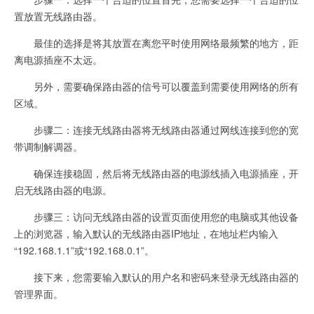
置放置无线路由器。
最佳的选择是将其放置在离您平时使用网络最频繁的地方，距
离电源插座不太远。
另外，需要确保路由器的信号可以覆盖到需要使用网络的所有
区域。
步骤二：连接无线路由器将无线路由器通过网线连接到您的宽
带调制解调器。
确保连接稳固，然后将无线路由器的电源线插入电源插座，开
启无线路由器的电源。
步骤三：访问无线路由器的设置页面使用您的电脑或其他设备
上的浏览器，输入默认的无线路由器IP地址，在地址栏内输入
“192.168.1.1”或“192.168.0.1”。
接下来，您需要输入默认的用户名和密码来登录无线路由器的
管理界面。