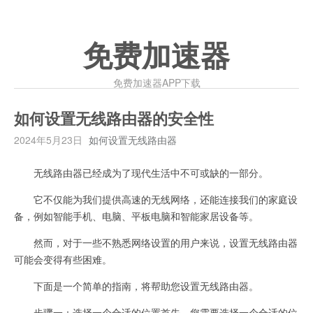
免费加速器
免费加速器APP下载
如何设置无线路由器的安全性
2024年5月23日
如何设置无线路由器
无线路由器已经成为了现代生活中不可或缺的一部分。
它不仅能为我们提供高速的无线网络，还能连接我们的家庭设
备，例如智能手机、电脑、平板电脑和智能家居设备等。
然而，对于一些不熟悉网络设置的用户来说，设置无线路由器
可能会变得有些困难。
下面是一个简单的指南，将帮助您设置无线路由器。
步骤一：选择一个合适的位置首先，您需要选择一个合适的位