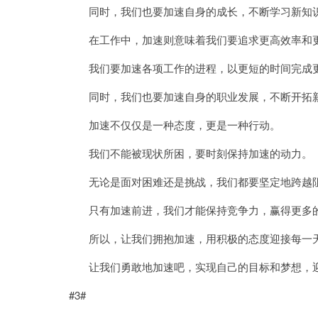
同时，我们也要加速自身的成长，不断学习新知识
在工作中，加速则意味着我们要追求更高效率和
我们要加速各项工作的进程，以更短的时间完成
同时，我们也要加速自身的职业发展，不断开拓新
加速不仅仅是一种态度，更是一种行动。
我们不能被现状所困，要时刻保持加速的动力。
无论是面对困难还是挑战，我们都要坚定地跨越
只有加速前进，我们才能保持竞争力，赢得更多
所以，让我们拥抱加速，用积极的态度迎接每一
让我们勇敢地加速吧，实现自己的目标和梦想，迎
#3#