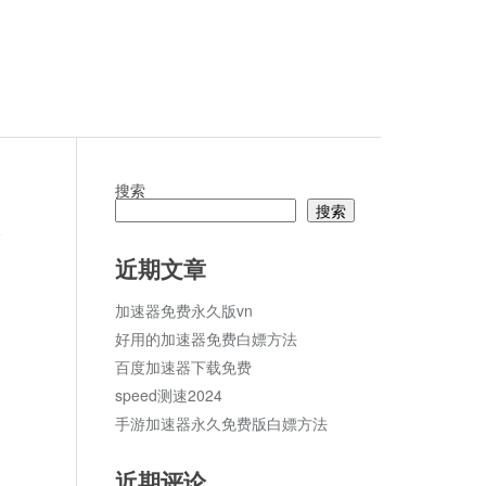
搜索
搜索
论
近期文章
加速器免费永久版vn
好用的加速器免费白嫖方法
百度加速器下载免费
speed测速2024
手游加速器永久免费版白嫖方法
近期评论