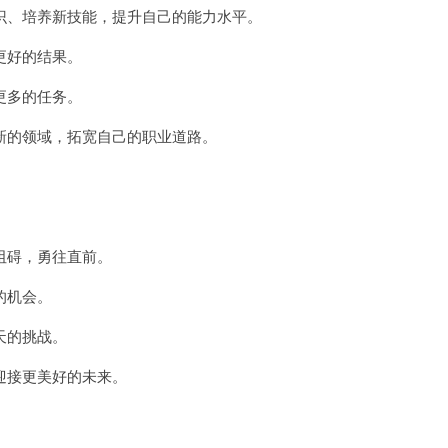
、培养新技能，提升自己的能力水平。
更好的结果。
更多的任务。
的领域，拓宽自己的职业道路。
阻碍，勇往直前。
的机会。
天的挑战。
接更美好的未来。