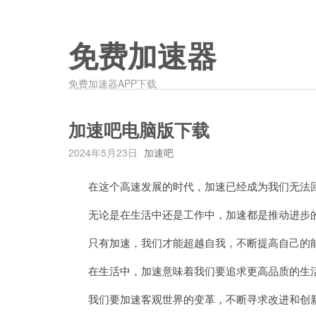
免费加速器
免费加速器APP下载
加速吧电脑版下载
2024年5月23日
加速吧
在这个高速发展的时代，加速已经成为我们无法
无论是在生活中还是工作中，加速都是推动进步
只有加速，我们才能超越自我，不断提高自己的
在生活中，加速意味着我们要追求更高品质的生
我们要加速客观世界的变革，不断寻求改进和创新