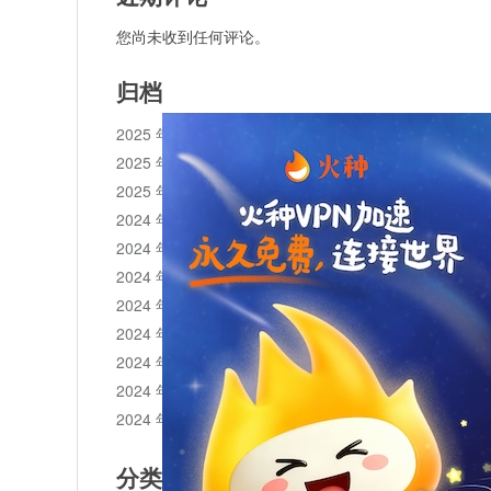
您尚未收到任何评论。
归档
2025 年 11 月
2025 年 10 月
2025 年 1 月
2024 年 12 月
2024 年 11 月
2024 年 10 月
2024 年 9 月
2024 年 8 月
2024 年 7 月
2024 年 6 月
2024 年 5 月
分类目录