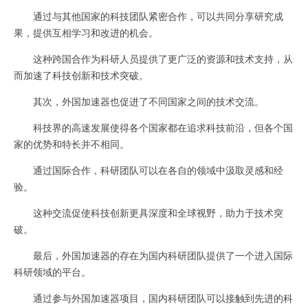
通过与其他国家的科技团队紧密合作，可以共同分享研究成
果，提供互相学习和改进的机会。
这种跨国合作为科研人员提供了更广泛的资源和技术支持，从
而加速了科技创新和技术突破。
其次，外国加速器也促进了不同国家之间的技术交流。
科技界的高速发展使得各个国家都在追求科技前沿，但各个国
家的优势和特长并不相同。
通过国际合作，科研团队可以在各自的领域中汲取灵感和经
验。
这种交流促使科技创新更具深度和全球视野，助力于技术突
破。
最后，外国加速器的存在为国内科研团队提供了一个进入国际
科研领域的平台。
通过参与外国加速器项目，国内科研团队可以接触到先进的科