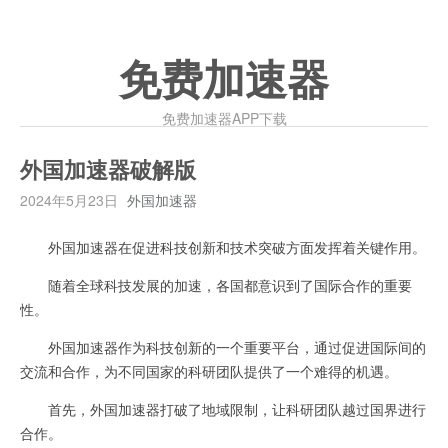
免费加速器
免费加速器APP下载
外国加速器破解版
2024年5月23日
外国加速器
外国加速器在促进科技创新和技术突破方面发挥着关键作用。
随着全球科技发展的加速，各国都意识到了国际合作的重要
性。
外国加速器作为科技创新的一个重要平台，通过促进国际间的
交流和合作，为不同国家的科研团队提供了一个难得的机遇。
首先，外国加速器打破了地域限制，让科研团队越过国界进行
合作。