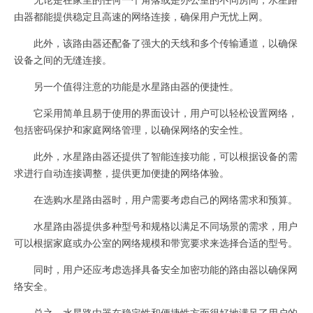
由器都能提供稳定且高速的网络连接，确保用户无忧上网。
此外，该路由器还配备了强大的天线和多个传输通道，以确保
设备之间的无缝连接。
另一个值得注意的功能是水星路由器的便捷性。
它采用简单且易于使用的界面设计，用户可以轻松设置网络，
包括密码保护和家庭网络管理，以确保网络的安全性。
此外，水星路由器还提供了智能连接功能，可以根据设备的需
求进行自动连接调整，提供更加便捷的网络体验。
在选购水星路由器时，用户需要考虑自己的网络需求和预算。
水星路由器提供多种型号和规格以满足不同场景的需求，用户
可以根据家庭或办公室的网络规模和带宽要求来选择合适的型号。
同时，用户还应考虑选择具备安全加密功能的路由器以确保网
络安全。
总之，水星路由器在稳定性和便捷性方面很好地满足了用户的