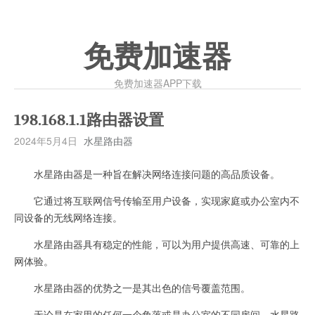
免费加速器
免费加速器APP下载
198.168.1.1路由器设置
2024年5月4日
水星路由器
水星路由器是一种旨在解决网络连接问题的高品质设备。
它通过将互联网信号传输至用户设备，实现家庭或办公室内不
同设备的无线网络连接。
水星路由器具有稳定的性能，可以为用户提供高速、可靠的上
网体验。
水星路由器的优势之一是其出色的信号覆盖范围。
无论是在家里的任何一个角落或是办公室的不同房间，水星路