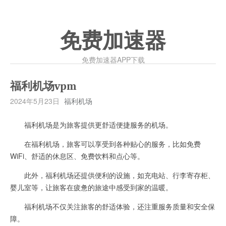
免费加速器
免费加速器APP下载
福利机场vpm
2024年5月23日
福利机场
福利机场是为旅客提供更舒适便捷服务的机场。
在福利机场，旅客可以享受到各种贴心的服务，比如免费
WiFi、舒适的休息区、免费饮料和点心等。
此外，福利机场还提供便利的设施，如充电站、行李寄存柜、
婴儿室等，让旅客在疲惫的旅途中感受到家的温暖。
福利机场不仅关注旅客的舒适体验，还注重服务质量和安全保
障。