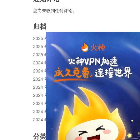
您尚未收到任何评论。
归档
2025 年 11 月
2025 年 10 月
2025 年 1 月
2024 年 12 月
2024 年 11 月
2024 年 10 月
2024 年 9 月
2024 年 8 月
2024 年 7 月
2024 年 6 月
2024 年 5 月
分类目录