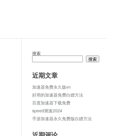
搜索
搜索
论
近期文章
加速器免费永久版vn
好用的加速器免费白嫖方法
百度加速器下载免费
speed测速2024
手游加速器永久免费版白嫖方法
近期评论