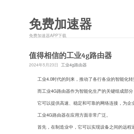
免费加速器
免费加速器APP下载
值得相信的工业4g路由器
2024年5月23日
工业4g路由器
工业4.0时代的到来，推动了各行各业的智能化转
而工业4G路由器作为智能化生产的关键组成部分
它可以提供高速、稳定和可靠的网络连接，为企业
工业4G路由器在应用方面非常广泛。
首先，在制造业中，它可以实现设备之间的远程通