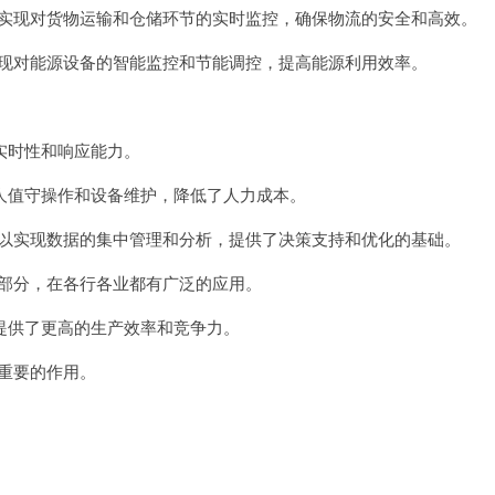
实现对货物运输和仓储环节的实时监控，确保物流的安全和高效。
现对能源设备的智能监控和节能调控，提高能源利用效率。
时性和响应能力。
值守操作和设备维护，降低了人力成本。
以实现数据的集中管理和分析，提供了决策支持和优化的基础。
部分，在各行各业都有广泛的应用。
供了更高的生产效率和竞争力。
重要的作用。