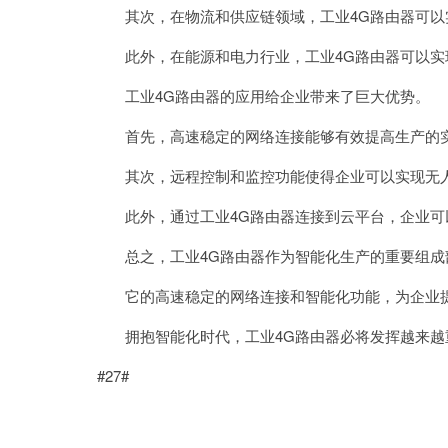
其次，在物流和供应链领域，工业4G路由器可以
此外，在能源和电力行业，工业4G路由器可以实
工业4G路由器的应用给企业带来了巨大优势。
首先，高速稳定的网络连接能够有效提高生产的实
其次，远程控制和监控功能使得企业可以实现无人
此外，通过工业4G路由器连接到云平台，企业可
总之，工业4G路由器作为智能化生产的重要组成
它的高速稳定的网络连接和智能化功能，为企业提
拥抱智能化时代，工业4G路由器必将发挥越来越
#27#