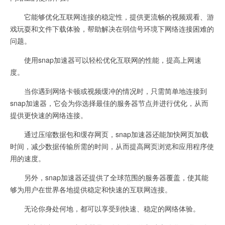
它能够优化互联网连接的稳定性，提供更流畅的视频观看、游
戏玩耍和文件下载体验，帮助解决在弱信号环境下网络连接困难的
问题。
使用snap加速器可以轻松优化互联网的性能，提高上网速
度。
当你遇到网络卡顿或视频缓冲的情况时，只需简单地连接到
snap加速器，它会为你选择最佳的服务器节点并进行优化，从而
提供更快速的网络连接。
通过压缩数据包和缓存网页，snap加速器还能加快网页加载
时间，减少数据传输所需的时间，从而提高网页浏览和应用程序使
用的速度。
另外，snap加速器还提供了全球范围的服务器覆盖，使其能
够为用户在世界各地提供稳定和快速的互联网连接。
无论你身处何地，都可以享受到快速、稳定的网络体验。