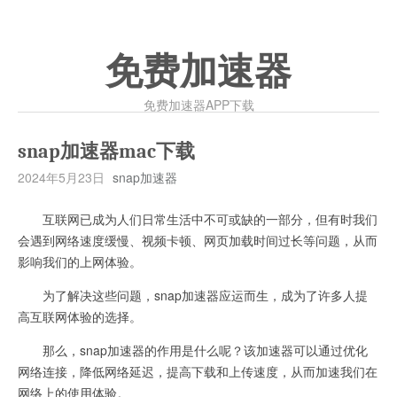
免费加速器
免费加速器APP下载
snap加速器mac下载
2024年5月23日
snap加速器
互联网已成为人们日常生活中不可或缺的一部分，但有时我们
会遇到网络速度缓慢、视频卡顿、网页加载时间过长等问题，从而
影响我们的上网体验。
为了解决这些问题，snap加速器应运而生，成为了许多人提
高互联网体验的选择。
那么，snap加速器的作用是什么呢？该加速器可以通过优化
网络连接，降低网络延迟，提高下载和上传速度，从而加速我们在
网络上的使用体验。