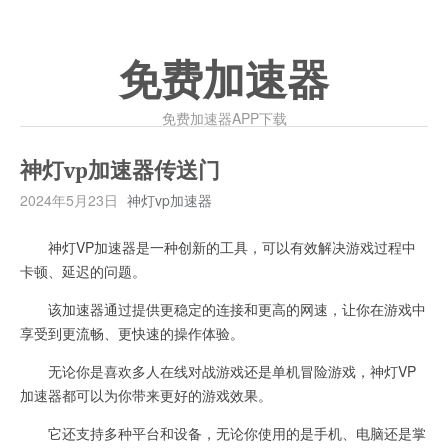
免费加速器
免费加速器APP下载
神灯vp加速器传送门
2024年5月23日
神灯vp加速器
神灯VP加速器是一种创新的工具，可以有效解决游戏过程中
卡顿、延迟的问题。
该加速器通过提供更稳定的连接和更高的网速，让你在游戏中
享受到更流畅、更快速的操作体验。
无论你是喜欢多人在线对战游戏还是单机冒险游戏，神灯VP
加速器都可以为你带来更好的游戏效果。
它还支持多种平台和设备，无论你使用的是手机、电脑还是掌