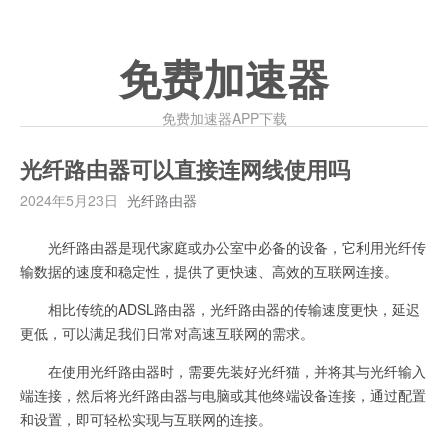
免费加速器
免费加速器APP下载
光纤路由器可以直接连网线使用吗
2024年5月23日
光纤路由器
光纤路由器是现代家庭或办公室中必备的设备，它利用光纤传
输数据的速度和稳定性，提供了更快速、高效的互联网连接。
相比传统的ADSL路由器，光纤路由器的传输速度更快，延迟
更低，可以满足我们日常对高速互联网的需求。
在使用光纤路由器时，需要先装好光纤猫，并将其与光纤输入
端连接，然后将光纤路由器与电脑或其他终端设备连接，通过配置
和设置，即可轻松实现与互联网的连接。