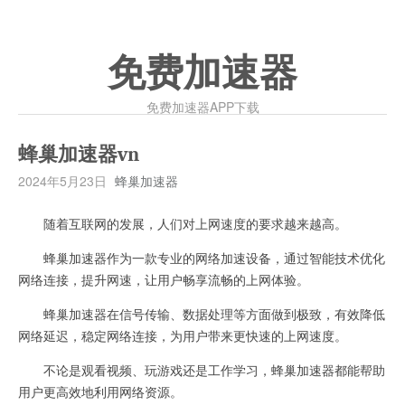
免费加速器
免费加速器APP下载
蜂巢加速器vn
2024年5月23日
蜂巢加速器
随着互联网的发展，人们对上网速度的要求越来越高。
蜂巢加速器作为一款专业的网络加速设备，通过智能技术优化
网络连接，提升网速，让用户畅享流畅的上网体验。
蜂巢加速器在信号传输、数据处理等方面做到极致，有效降低
网络延迟，稳定网络连接，为用户带来更快速的上网速度。
不论是观看视频、玩游戏还是工作学习，蜂巢加速器都能帮助
用户更高效地利用网络资源。