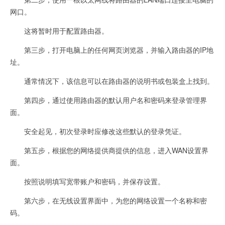
网口。
这将暂时用于配置路由器。
第三步，打开电脑上的任何网页浏览器，并输入路由器的IP地
址。
通常情况下，该信息可以在路由器的说明书或包装盒上找到。
第四步，通过使用路由器的默认用户名和密码来登录管理界
面。
安全起见，初次登录时应修改这些默认的登录凭证。
第五步，根据您的网络提供商提供的信息，进入WAN设置界
面。
按照说明填写宽带账户和密码，并保存设置。
第六步，在无线设置界面中，为您的网络设置一个名称和密
码。