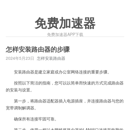
免费加速器
免费加速器APP下载
怎样安装路由器的步骤
2024年5月23日
怎样安装路由器
安装路由器是建立家庭或办公室网络连接的重要步骤。
按照以下简洁的指南，您可以以简单而快速的方式完成路由器
的安装与设置。
第一步，将路由器适配器插入电源插座，并连接路由器与您的
宽带调制解调器。
确保所有连接牢固可靠。
第二步，使用一根以太网线将路由器的LAN端口连接至电脑的