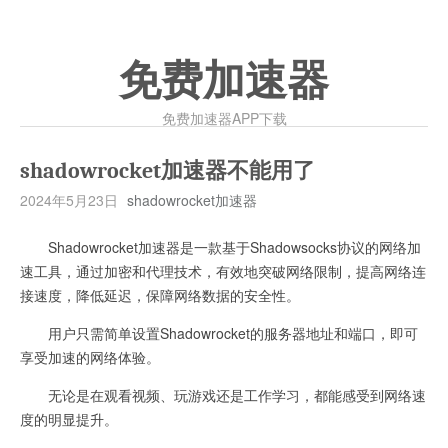
免费加速器
免费加速器APP下载
shadowrocket加速器不能用了
2024年5月23日
shadowrocket加速器
Shadowrocket加速器是一款基于Shadowsocks协议的网络加
速工具，通过加密和代理技术，有效地突破网络限制，提高网络连
接速度，降低延迟，保障网络数据的安全性。
用户只需简单设置Shadowrocket的服务器地址和端口，即可
享受加速的网络体验。
无论是在观看视频、玩游戏还是工作学习，都能感受到网络速
度的明显提升。