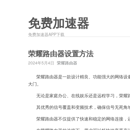
免费加速器
免费加速器APP下载
荣耀路由器设置方法
2024年5月4日
荣耀路由器
荣耀路由器是一款设计精良、功能强大的网络设备
大门。
无论是家庭办公、在线娱乐还是远程学习，荣耀路
其优秀的信号覆盖和变频技术，确保信号无死角地
荣耀路由器不仅提供了快速和稳定的网络连接，还