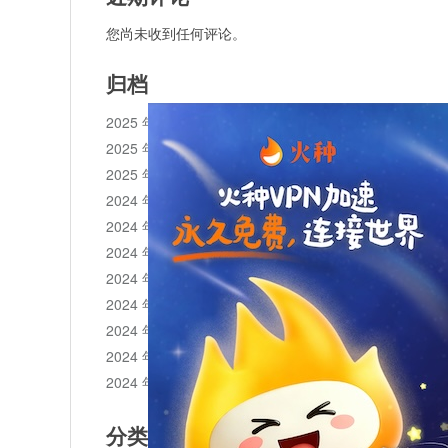
您尚未收到任何评论。
归档
2025 年 11 月
2025 年 10 月
2025 年 1 月
2024 年 12 月
2024 年 11 月
2024 年 10 月
2024 年 9 月
2024 年 8 月
2024 年 7 月
2024 年 6 月
2024 年 5 月
分类目录