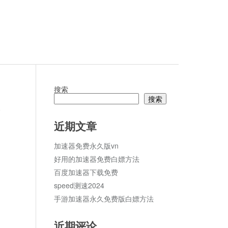
搜索
搜索
论
近期文章
加速器免费永久版vn
好用的加速器免费白嫖方法
百度加速器下载免费
speed测速2024
手游加速器永久免费版白嫖方法
近期评论