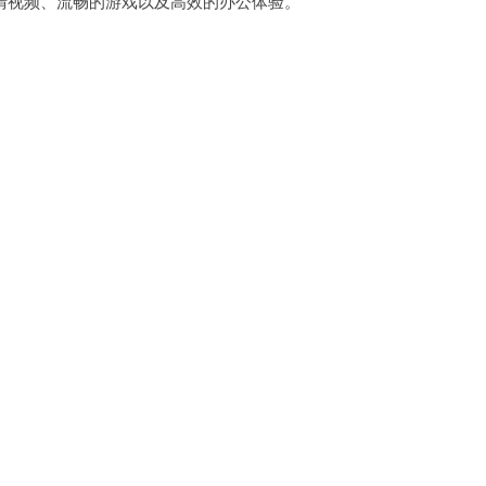
视频、流畅的游戏以及高效的办公体验。