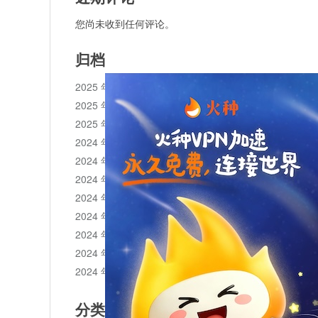
您尚未收到任何评论。
归档
2025 年 11 月
2025 年 10 月
2025 年 1 月
2024 年 12 月
2024 年 11 月
2024 年 10 月
2024 年 9 月
2024 年 8 月
2024 年 7 月
2024 年 6 月
2024 年 5 月
分类目录