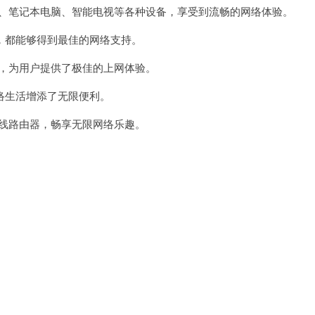
机、笔记本电脑、智能电视等各种设备，享受到流畅的网络体验。
都能够得到最佳的网络支持。
能，为用户提供了极佳的上网体验。
生活增添了无限便利。
无线路由器，畅享无限网络乐趣。