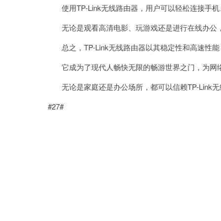
使用TP-Link无线路由器，用户可以轻松连接手
无论是观看高清电影、玩游戏还是进行在线办公，
总之，TP-Link无线路由器以其稳定性和高速性
它成为了现代人畅快无限的畅游世界之门，为网络
无论是家庭还是办公场所，都可以信赖TP-Link
#27#