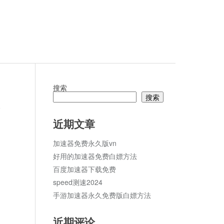
搜索
搜索
论
近期文章
加速器免费永久版vn
好用的加速器免费白嫖方法
百度加速器下载免费
speed测速2024
手游加速器永久免费版白嫖方法
近期评论