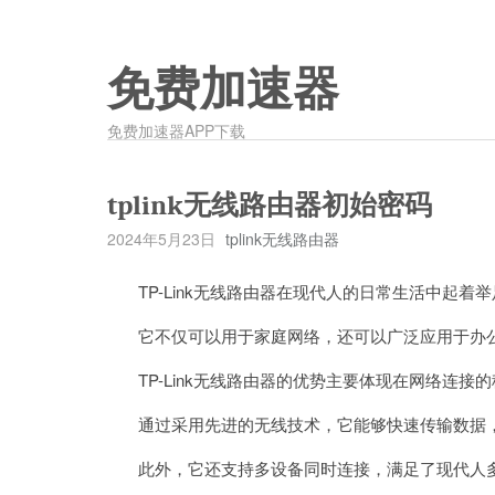
免费加速器
免费加速器APP下载
tplink无线路由器初始密码
2024年5月23日
tplink无线路由器
TP-Link无线路由器在现代人的日常生活中起着
它不仅可以用于家庭网络，还可以广泛应用于办公
TP-Link无线路由器的优势主要体现在网络连接
通过采用先进的无线技术，它能够快速传输数据，
此外，它还支持多设备同时连接，满足了现代人多