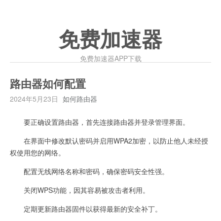
免费加速器
免费加速器APP下载
路由器如何配置
2024年5月23日
如何路由器
要正确设置路由器，首先连接路由器并登录管理界面。
在界面中修改默认密码并启用WPA2加密，以防止他人未经授
权使用您的网络。
配置无线网络名称和密码，确保密码安全性强。
关闭WPS功能，因其容易被攻击者利用。
定期更新路由器固件以获得最新的安全补丁。