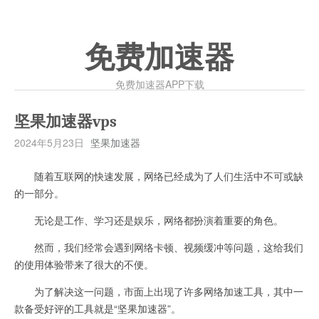
免费加速器
免费加速器APP下载
坚果加速器vps
2024年5月23日
坚果加速器
随着互联网的快速发展，网络已经成为了人们生活中不可或缺
的一部分。
无论是工作、学习还是娱乐，网络都扮演着重要的角色。
然而，我们经常会遇到网络卡顿、视频缓冲等问题，这给我们
的使用体验带来了很大的不便。
为了解决这一问题，市面上出现了许多网络加速工具，其中一
款备受好评的工具就是“坚果加速器”。