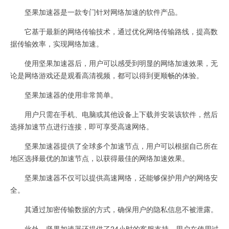
坚果加速器是一款专门针对网络加速的软件产品。
它基于最新的网络传输技术，通过优化网络传输路线，提高数
据传输效率，实现网络加速。
使用坚果加速器后，用户可以感受到明显的网络加速效果，无
论是网络游戏还是观看高清视频，都可以得到更顺畅的体验。
坚果加速器的使用非常简单。
用户只需在手机、电脑或其他设备上下载并安装该软件，然后
选择加速节点进行连接，即可享受高速网络。
坚果加速器提供了全球多个加速节点，用户可以根据自己所在
地区选择最优的加速节点，以获得最佳的网络加速效果。
坚果加速器不仅可以提供高速网络，还能够保护用户的网络安
全。
其通过加密传输数据的方式，确保用户的隐私信息不被泄露。
此外，坚果加速器还提供了24小时的客服支持，用户在使用过