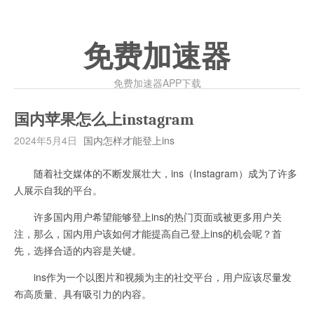
免费加速器
免费加速器APP下载
国内苹果怎么上instagram
2024年5月4日
国内怎样才能登上ins
随着社交媒体的不断发展壮大，ins（Instagram）成为了许多
人展示自我的平台。
许多国内用户希望能够登上ins的热门页面或被更多用户关
注，那么，国内用户该如何才能提高自己登上ins的机会呢？首
先，选择合适的内容是关键。
ins作为一个以图片和视频为主的社交平台，用户应该尽量发
布高质量、具有吸引力的内容。