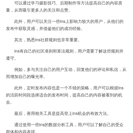
可以通过学习摄影技巧、后期制作等方法提高自己的内容质
量，从而吸引更多人的关注和点赞。
此外，用户可以关注一些ins上影响力较大的用户，从他们的
发布中获取灵感，并借鉴他们的成功经验。
其次，熟悉ins社群规则也非常重要。
ins有自己的社区准则和算法规则，用户需要了解这些规则并
遵守。
例如，多与关注自己的用户互动，回复他们的评论和私信，从
而增加自己的曝光率。
此外，定时发布内容也是一个不错的策略，用户可以根据ins
的活跃时间段选择适合的发布时间，提高自己的内容被看到的机
会。
最后，善用相关工具是提高登上ins机会的有效方法。
通过使用一些ins的数据分析工具，用户可以了解自己的受众
群体和内容表现。