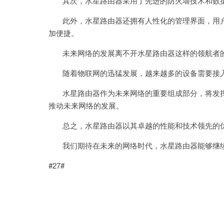
其次，水星路由器采用了先进的防火墙技术和数据
此外，水星路由器还拥有人性化的管理界面，用户
加便捷。
未来网络的发展离不开水星路由器这样的领航者
随着物联网的迅猛发展，越来越多的设备需要接入
水星路由器作为未来网络的重要组成部分，将发挥
推动未来网络的发展。
总之，水星路由器以其卓越的性能和技术领先的优
我们期待在未来的网络时代，水星路由器能够继续
#27#