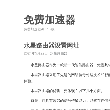
免费加速器
免费加速器APP下载
水星路由器设置网址
2024年5月22日
水星路由器
水星路由器作为一款新一代智能路由器，凭借其领
水星路由器采用了先进的网络信号处理技术和智能
体验。
水星路由器的优势主要体现在以下几个方面。
首先，它具有超强的信号传输能力，能够在任何角