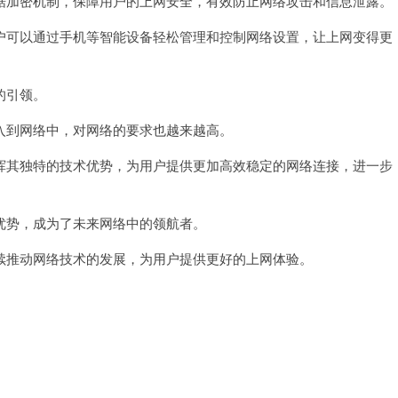
加密机制，保障用户的上网安全，有效防止网络攻击和信息泄露。
可以通过手机等智能设备轻松管理和控制网络设置，让上网变得更
的引领。
到网络中，对网络的要求也越来越高。
其独特的技术优势，为用户提供更加高效稳定的网络连接，进一步
势，成为了未来网络中的领航者。
推动网络技术的发展，为用户提供更好的上网体验。