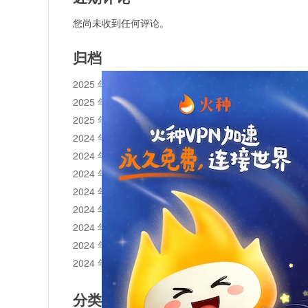
您尚未收到任何评论。
归档
2025 年 11 月
2025 年 10 月
2025 年 1 月
2024 年 12 月
2024 年 11 月
2024 年 10 月
2024 年 9 月
2024 年 8 月
2024 年 7 月
2024 年 6 月
2024 年 5 月
分类目录