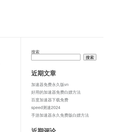
搜索
搜索
论
近期文章
加速器免费永久版vn
好用的加速器免费白嫖方法
百度加速器下载免费
speed测速2024
手游加速器永久免费版白嫖方法
近期评论