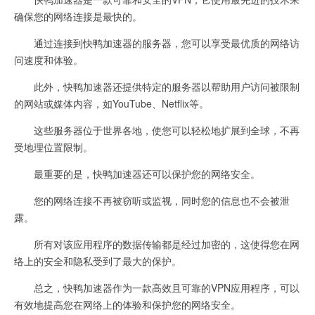
确保您的网络连接是最快的。
通过连接到快鸭加速器的服务器，您可以享受最优质的网络访
问速度和体验。
此外，快鸭加速器还提供特定的服务器以帮助用户访问被限制
的网站或媒体内容，如YouTube、Netflix等。
这些服务器位于世界各地，使您可以轻松地扩展到全球，不再
受地理位置限制。
最重要的是，快鸭加速器还可以保护您的网络安全。
您的网络连接不再被窃听或监视，同时您的信息也不会被泄
露。
所有对该应用程序的数据传输都是经过加密的，这使得您在网
络上的安全和隐私受到了最大的保护。
总之，快鸭加速器作为一款高效且可靠的VPN应用程序，可以
有效地提高您在网络上的体验和保护您的网络安全。