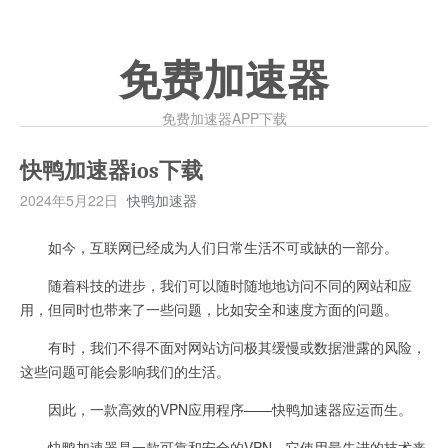
免费加速器
免费加速器APP下载
快鸭加速器ios下载
2024年5月22日
快鸭加速器
如今，互联网已经成为人们日常生活不可或缺的一部分。
随着科技的进步，我们可以随时随地地访问不同的网站和应
用，但同时也带来了一些问题，比如安全和速度方面的问题。
有时，我们不得不面对网站访问极其缓慢或数据泄露的风险，
这些问题可能会影响我们的生活。
因此，一款高效的VPN应用程序——快鸭加速器应运而生。
快鸭加速器是一款可靠和安全的VPN，它使用最先进的技术来