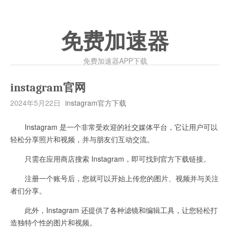
免费加速器
免费加速器APP下载
instagram官网
2024年5月22日
instagram官方下载
Instagram 是一个非常受欢迎的社交媒体平台，它让用户可以
轻松分享照片和视频，并与朋友们互动交流。
只需在应用商店搜索 Instagram，即可找到官方下载链接。
注册一个账号后，您就可以开始上传您的图片、视频并与关注
者们分享。
此外，Instagram 还提供了各种滤镜和编辑工具，让您轻松打
造独特个性的图片和视频。