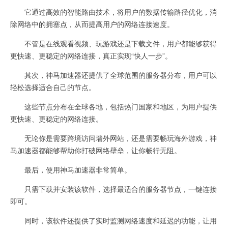
它通过高效的智能路由技术，将用户的数据传输路径优化，消
除网络中的拥塞点，从而提高用户的网络连接速度。
不管是在线观看视频、玩游戏还是下载文件，用户都能够获得
更快速、更稳定的网络连接，真正实现“快人一步”。
其次，神马加速器还提供了全球范围的服务器分布，用户可以
轻松选择适合自己的节点。
这些节点分布在全球各地，包括热门国家和地区，为用户提供
更快速、更稳定的网络连接。
无论你是需要跨境访问墙外网站，还是需要畅玩海外游戏，神
马加速器都能够帮助你打破网络壁垒，让你畅行无阻。
最后，使用神马加速器非常简单。
只需下载并安装该软件，选择最适合的服务器节点，一键连接
即可。
同时，该软件还提供了实时监测网络速度和延迟的功能，让用