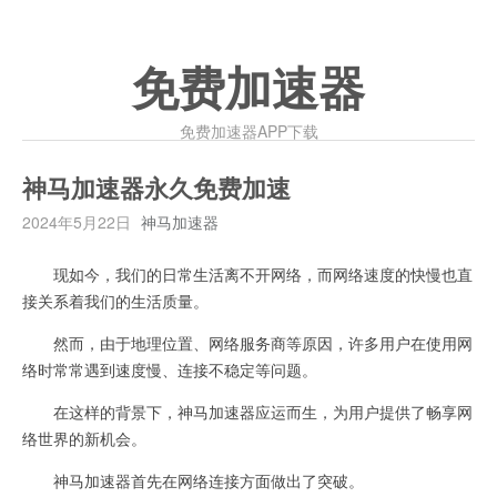
免费加速器
免费加速器APP下载
神马加速器永久免费加速
2024年5月22日
神马加速器
现如今，我们的日常生活离不开网络，而网络速度的快慢也直
接关系着我们的生活质量。
然而，由于地理位置、网络服务商等原因，许多用户在使用网
络时常常遇到速度慢、连接不稳定等问题。
在这样的背景下，神马加速器应运而生，为用户提供了畅享网
络世界的新机会。
神马加速器首先在网络连接方面做出了突破。