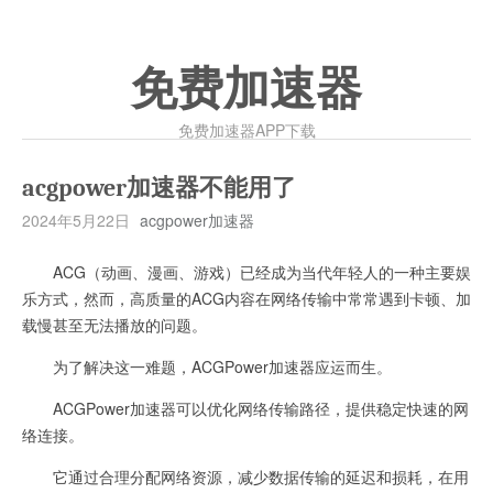
免费加速器
免费加速器APP下载
acgpower加速器不能用了
2024年5月22日
acgpower加速器
ACG（动画、漫画、游戏）已经成为当代年轻人的一种主要娱
乐方式，然而，高质量的ACG内容在网络传输中常常遇到卡顿、加
载慢甚至无法播放的问题。
为了解决这一难题，ACGPower加速器应运而生。
ACGPower加速器可以优化网络传输路径，提供稳定快速的网
络连接。
它通过合理分配网络资源，减少数据传输的延迟和损耗，在用