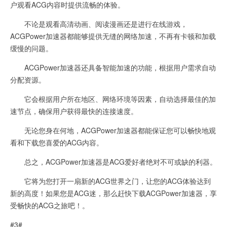
户观看ACG内容时提供流畅的体验。
不论是观看高清动画、阅读漫画还是进行在线游戏，
ACGPower加速器都能够提供无缝的网络加速，不再有卡顿和加载
缓慢的问题。
ACGPower加速器还具备智能加速的功能，根据用户需求自动
分配资源。
它会根据用户所在地区、网络环境等因素，自动选择最佳的加
速节点，确保用户获得最快的连接速度。
无论您身在何地，ACGPower加速器都能保证您可以畅快地观
看和下载您喜爱的ACG内容。
总之，ACGPower加速器是ACG爱好者绝对不可或缺的利器。
它将为您打开一扇新的ACG世界之门，让您的ACG体验达到
新的高度！如果您是ACG迷，那么赶快下载ACGPower加速器，享
受畅快的ACG之旅吧！。
#3#