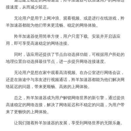
接速度，从而减少延迟。
无论用户是用于上网冲浪、观看视频、或是进行在线游戏，羚
羊加速器都能为他们带来更流畅、稳定的网络体验。
羚羊加速器使用简单方便，用户只需下载、安装并开启该应
用，即可享受高速稳定的网络连接。
同时，该应用还提供了节点自动选择功能，可根据用户所处的
地理位置自动选择最佳节点，进一步提升网络连接速度。
无论用户是想在家中观看高清视频、在办公室进行网络会议，
还是在旅途中与亲友进行视频通话，羚羊加速器都能为他们解决网
络延迟的问题，带来更顺畅、高效的上网体验。
总之，羚羊加速器成为用户解锁网络世界的新引擎，通过提供
高速稳定的网络连接，解决了网络延迟和不稳定的问题，为用户带
来了更畅快的上网体验。
让我们随着羚羊加速器的发展，享受到网络世界的无限乐趣。