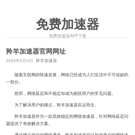
免费加速器
免费加速器APP下载
羚羊加速器官网网址
2024年5月4日
羚羊加速器
随着互联网的快速发展，网络已经成为人们生活中不可或缺的
一部分。
然而，网络延迟和不稳定却成为困扰用户的常见问题。
为了解决用户的痛点，羚羊加速器应运而生。
羚羊加速器作为一款高效稳定的网络加速器，针对网络延迟问
题提供了有效解决方案。
通过建立稳定的网络通道，羚羊加速器可以加速用户的网络连