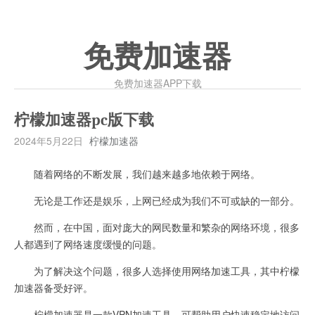
免费加速器
免费加速器APP下载
柠檬加速器pc版下载
2024年5月22日
柠檬加速器
随着网络的不断发展，我们越来越多地依赖于网络。
无论是工作还是娱乐，上网已经成为我们不可或缺的一部分。
然而，在中国，面对庞大的网民数量和繁杂的网络环境，很多
人都遇到了网络速度缓慢的问题。
为了解决这个问题，很多人选择使用网络加速工具，其中柠檬
加速器备受好评。
柠檬加速器是一款VPN加速工具，可帮助用户快速稳定地访问