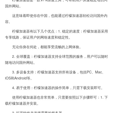
国外网站。
这意味着即使你在中国，也能通过柠檬加速器轻松访问国外内
容。
柠檬加速器有以下几个优点：1. 稳定的速度：柠檬加速器采用
专享线路，保证用户的网络速度和稳定性。
无论你身在何处，都能享受流畅的上网体验。
2. 全球覆盖：柠檬加速器支持全球范围的服务，用户可以随时
随地访问国外网站。
3. 多设备支持：柠檬加速器支持所有设备，包括PC、Mac、
iOS和Android等。
4. 易于使用：柠檬加速器的操作简单，只需下载安装即可。
使用柠檬加速器也非常简单，只需要按照以下步骤即可：1. 下
载柠檬加速器并安装。
2. 打开软件并选择需要的服务器。