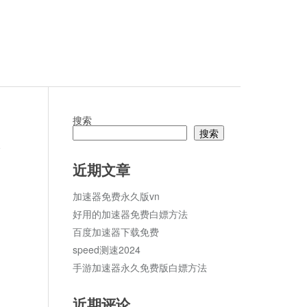
搜索
搜索
论
近期文章
加速器免费永久版vn
好用的加速器免费白嫖方法
百度加速器下载免费
speed测速2024
手游加速器永久免费版白嫖方法
近期评论