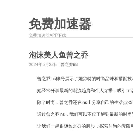
免费加速器
免费加速器APP下载
泡沫美人鱼曾之乔
2024年5月22日
曾之乔ins
曾之乔ins账号展示了她独特的时尚品味和搭配技
她经常分享最新的潮流趋势和个人穿搭，吸引了众
除了时尚，曾之乔还在ins上分享自己的生活点滴
通过曾之乔ins，我们可以不仅了解到最新的时尚
让我们一起跟随曾之乔的脚步，探索时尚的无限