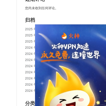
您尚未收到任何评论。
归档
2025 年 11 月
2025 年 10 月
2025 年 1 月
2024 年 12 月
2024 年 11 月
2024 年 10 月
2024 年 9 月
2024 年 8 月
2024 年 7 月
2024 年 6 月
2024 年 5 月
分类目录