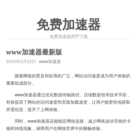
免费加速器
免费加速器APP下载
www加速器最新版
2024年5月22日
www加速器
随着网络的普及和应用的广泛，网站访问速度成为用户体验的
重要组成部分。
www加速器通过优化数据传输路径、压缩数据包等技术手段，
有效提高了网站的访问速度和页面加载速度，让用户能更快地获取
所需信息，提升了上网体验。
同时，www加速器还能稳定网络连接，减少网络波动导致的卡
顿和掉线现象，保障用户在网络世界中的顺畅体验。