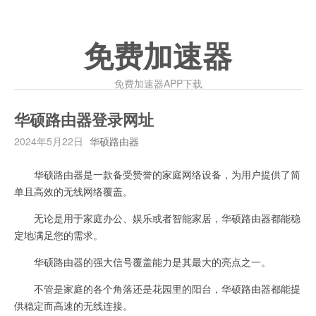
免费加速器
免费加速器APP下载
华硕路由器登录网址
2024年5月22日
华硕路由器
华硕路由器是一款备受赞誉的家庭网络设备，为用户提供了简
单且高效的无线网络覆盖。
无论是用于家庭办公、娱乐或者智能家居，华硕路由器都能稳
定地满足您的需求。
华硕路由器的强大信号覆盖能力是其最大的亮点之一。
不管是家庭的各个角落还是花园里的阳台，华硕路由器都能提
供稳定而高速的无线连接。