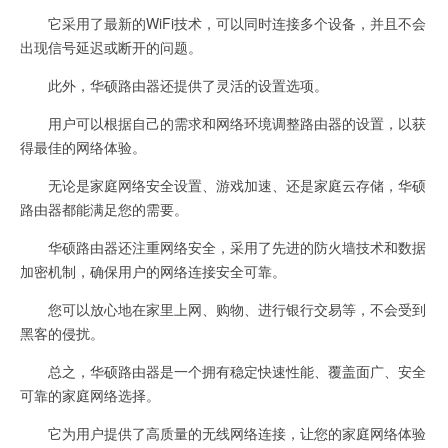
它采用了最新的WiFi技术，可以同时连接多个设备，并且不会
出现信号延迟或断开的问题。
此外，华硕路由器还提供了灵活的设置选项。
用户可以根据自己的需求和网络环境调整路由器的设置，以获
得最佳的网络体验。
无论是家庭网络安全设置、游戏加速、还是家庭云存储，华硕
路由器都能满足您的需要。
华硕路由器还注重网络安全，采用了先进的防火墙技术和数据
加密机制，确保用户的网络连接安全可靠。
您可以放心地在家里上网、购物、进行银行交易等，不会受到
黑客的侵扰。
总之，华硕路由器是一个拥有稳定快速性能、覆盖面广、安全
可靠的家庭网络选择。
它为用户提供了高质量的无线网络连接，让您的家庭网络体验