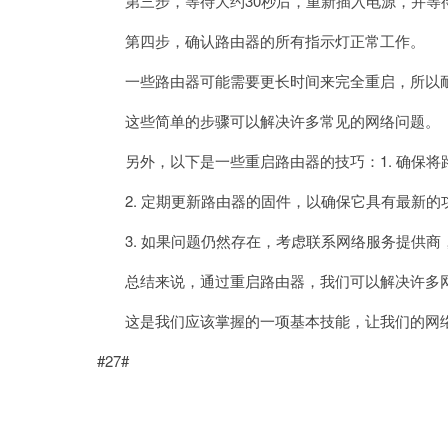
第三步，等待大约30秒后，重新插入电源，并等
第四步，确认路由器的所有指示灯正常工作。
一些路由器可能需要更长时间来完全重启，所以
这些简单的步骤可以解决许多常见的网络问题。
另外，以下是一些重启路由器的技巧：1. 确保将
2. 定期更新路由器的固件，以确保它具有最新的
3. 如果问题仍然存在，考虑联系网络服务提供商
总结来说，通过重启路由器，我们可以解决许多
这是我们应该掌握的一项基本技能，让我们的网络
#27#