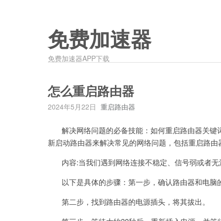
免费加速器
免费加速器APP下载
怎么重启路由器
2024年5月22日
重启路由器
解决网络问题的必备技能：如何重启路由器关键词:
新启动路由器来解决常见的网络问题，包括重启路由
内容:当我们遇到网络连接不稳定、信号弱或者无
以下是具体的步骤：第一步，确认路由器和电脑的
第二步，找到路由器的电源插头，将其拔出。