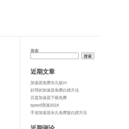
搜索
搜索
论
近期文章
加速器免费永久版vn
好用的加速器免费白嫖方法
百度加速器下载免费
speed测速2024
手游加速器永久免费版白嫖方法
近期评论