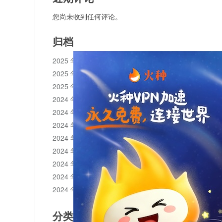
您尚未收到任何评论。
归档
2025 年 11 月
2025 年 10 月
2025 年 1 月
2024 年 12 月
2024 年 11 月
2024 年 10 月
2024 年 9 月
2024 年 8 月
2024 年 7 月
2024 年 6 月
2024 年 5 月
分类目录