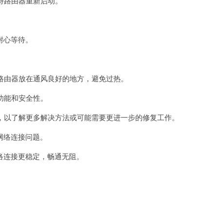
待路由器重新启动。
耐心等待。
路由器放在通风良好的地方，避免过热。
功能和安全性。
，以了解更多解决方法或可能需要更进一步的修复工作。
网络连接问题。
连接更稳定，畅通无阻。