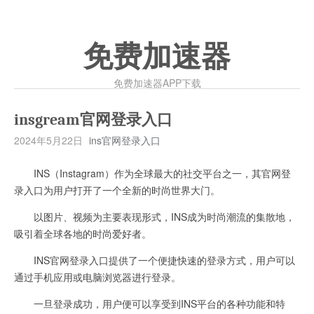
免费加速器
免费加速器APP下载
insgream官网登录入口
2024年5月22日
ins官网登录入口
INS（Instagram）作为全球最大的社交平台之一，其官网登
录入口为用户打开了一个全新的时尚世界大门。
以图片、视频为主要表现形式，INS成为时尚潮流的集散地，
吸引着全球各地的时尚爱好者。
INS官网登录入口提供了一个便捷快速的登录方式，用户可以
通过手机应用或电脑浏览器进行登录。
一旦登录成功，用户便可以享受到INS平台的各种功能和特