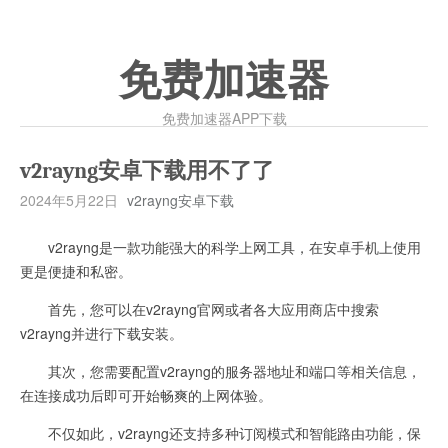
免费加速器
免费加速器APP下载
v2rayng安卓下载用不了了
2024年5月22日
v2rayng安卓下载
v2rayng是一款功能强大的科学上网工具，在安卓手机上使用
更是便捷和私密。
首先，您可以在v2rayng官网或者各大应用商店中搜索
v2rayng并进行下载安装。
其次，您需要配置v2rayng的服务器地址和端口等相关信息，
在连接成功后即可开始畅爽的上网体验。
不仅如此，v2rayng还支持多种订阅模式和智能路由功能，保