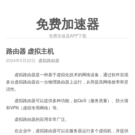
免费加速器
免费加速器APP下载
路由器 虚拟主机
2024年5月22日
虚拟路由器
虚拟路由器是一种基于虚拟化技术的网络设备，通过软件实现
多台虚拟路由器在一台物理路由器上运行，从而提高网络效率和灵
活性。
虚拟路由器可以提供多种功能，如QoS（服务质量）、防火墙
和VPN（虚拟专用网络）等。
虚拟路由器的应用非常广泛。
在企业中，虚拟路由器可以在服务器运行多个虚拟机，并提供