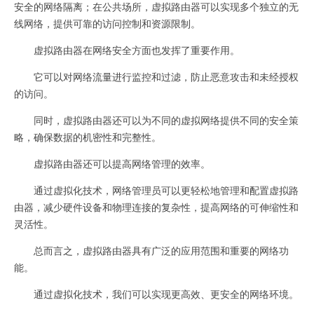
安全的网络隔离；在公共场所，虚拟路由器可以实现多个独立的无
线网络，提供可靠的访问控制和资源限制。
虚拟路由器在网络安全方面也发挥了重要作用。
它可以对网络流量进行监控和过滤，防止恶意攻击和未经授权
的访问。
同时，虚拟路由器还可以为不同的虚拟网络提供不同的安全策
略，确保数据的机密性和完整性。
虚拟路由器还可以提高网络管理的效率。
通过虚拟化技术，网络管理员可以更轻松地管理和配置虚拟路
由器，减少硬件设备和物理连接的复杂性，提高网络的可伸缩性和
灵活性。
总而言之，虚拟路由器具有广泛的应用范围和重要的网络功
能。
通过虚拟化技术，我们可以实现更高效、更安全的网络环境。