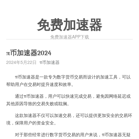
免费加速器
免费加速器APP下载
π币加速器2024
2024年5月22日
π币加速器
π币加速器是一款专为数字货币交易而设计的加速工具，可以
帮助用户在交易时提升速度和效率。
通过π币加速器，用户可以快速完成交易，避免因网络延迟或
其他原因导致的交易失败或耽搁。
这款加速器不仅可以加速交易，还可以提供更加安全的交易环
境，保障用户的资金安全。
对于那些经常进行数字货币交易的用户来说，π币加速器无疑