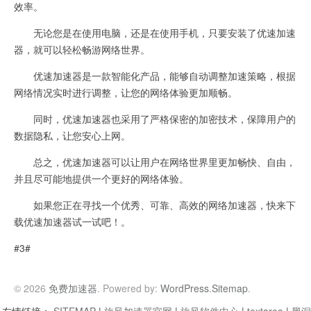
效率。
无论您是在使用电脑，还是在使用手机，只要安装了优速加速
器，就可以轻松畅游网络世界。
优速加速器是一款智能化产品，能够自动调整加速策略，根据
网络情况实时进行调整，让您的网络体验更加顺畅。
同时，优速加速器也采用了严格保密的加密技术，保障用户的
数据隐私，让您安心上网。
总之，优速加速器可以让用户在网络世界里更加畅快、自由，
并且尽可能地提供一个更好的网络体验。
如果您正在寻找一个优秀、可靠、高效的网络加速器，快来下
载优速加速器试一试吧！。
#3#
© 2026
免费加速器
. Powered by:
WordPress
.
Sitemap
.