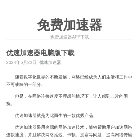
免费加速器
免费加速器APP下载
优速加速器电脑版下载
2024年5月22日
优速加速器
随着数字化世界的不断发展，网络已经成为人们生活和工作中
不可或缺的一部分。
但是，在网络连接速度不理想的情况下，让人感到非常的困
扰。
优速加速器就是为此而生的一款优秀产品。
优速加速器采用尖端的网络加速技术，能够帮助用户加速网络
连接速度，并且解决网络延迟、卡顿、拥塞等问题，提高网络传输