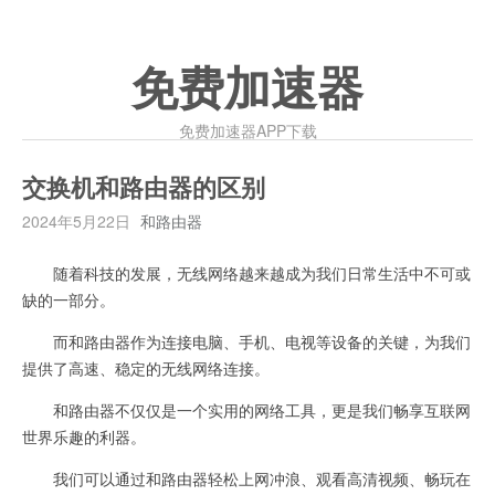
免费加速器
免费加速器APP下载
交换机和路由器的区别
2024年5月22日
和路由器
随着科技的发展，无线网络越来越成为我们日常生活中不可或
缺的一部分。
而和路由器作为连接电脑、手机、电视等设备的关键，为我们
提供了高速、稳定的无线网络连接。
和路由器不仅仅是一个实用的网络工具，更是我们畅享互联网
世界乐趣的利器。
我们可以通过和路由器轻松上网冲浪、观看高清视频、畅玩在