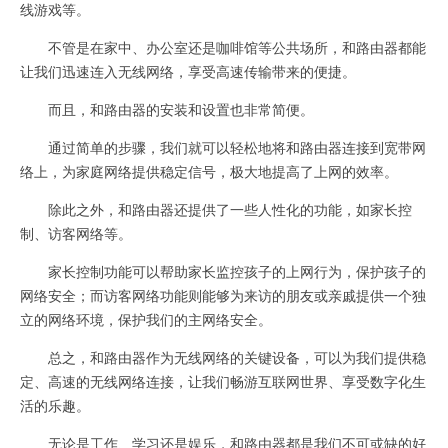
线游戏等。
不管是在家中、办公室还是咖啡馆等公共场所，和路由器都能
让我们迅速连入无线网络，享受高速传输带来的便捷。
而且，和路由器的安装和设置也非常简便。
通过简单的步骤，我们就可以轻松地将和路由器连接到宽带网
络上，为家庭网络提供稳定信号，极大地提高了上网的效率。
除此之外，和路由器还提供了一些人性化的功能，如家长控
制、访客网络等。
家长控制功能可以帮助家长监控孩子的上网行为，保护孩子的
网络安全；而访客网络功能则能够为来访的朋友或亲戚提供一个独
立的网络环境，保护我们的主网络安全。
总之，和路由器作为无线网络的关键设备，可以为我们提供稳
定、高速的无线网络连接，让我们畅游互联网世界、享受数字化生
活的乐趣。
无论是工作、学习还是娱乐，和路由器都是我们不可或缺的好