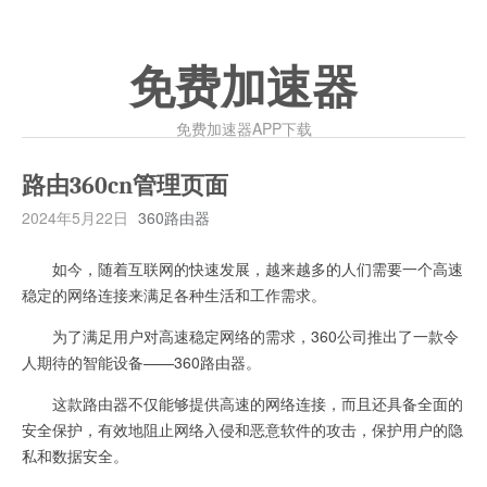
免费加速器
免费加速器APP下载
路由360cn管理页面
2024年5月22日
360路由器
如今，随着互联网的快速发展，越来越多的人们需要一个高速
稳定的网络连接来满足各种生活和工作需求。
为了满足用户对高速稳定网络的需求，360公司推出了一款令
人期待的智能设备——360路由器。
这款路由器不仅能够提供高速的网络连接，而且还具备全面的
安全保护，有效地阻止网络入侵和恶意软件的攻击，保护用户的隐
私和数据安全。