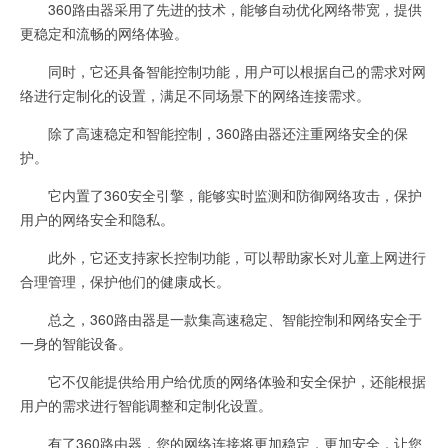
360路由器采用了先进的技术，能够自动优化网络带宽，提供
更稳定和流畅的网络体验。
同时，它还具备智能控制功能，用户可以根据自己的需求对网
络进行定制化的设置，满足不同场景下的网络连接需求。
除了高速稳定和智能控制，360路由器还注重网络安全的保
护。
它内置了360安全引擎，能够实时监测和防御网络攻击，保护
用户的网络安全和隐私。
此外，它还支持家长控制功能，可以帮助家长对儿童上网进行
合理管理，保护他们的健康成长。
总之，360路由器是一款集高速稳定、智能控制和网络安全于
一身的智能设备。
它不仅能提供给用户给优质的网络体验和安全保护，还能根据
用户的需求进行智能调整和定制化设置。
有了360路由器，您的网络连接将更加稳定，更加安全，让您