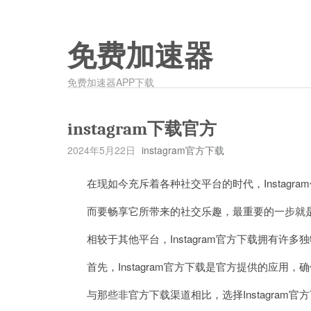
免费加速器
免费加速器APP下载
instagram下载官方
2024年5月22日
instagram官方下载
在现如今充斥着各种社交平台的时代，Instagr
而要畅享它所带来的社交乐趣，最重要的一步就是下载I
相较于其他平台，Instagram官方下载拥有许多
首先，Instagram官方下载是官方提供的应用
与那些非官方下载渠道相比，选择Instagram官