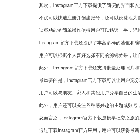
其次，Instagram官方下载提供了简便的界面和
不仅可以快速注册并创建账号，还可以便捷地为自
这些功能的简单操作使得用户可以迅速上手，轻松管理自
Instagram官方下载还提供了丰富多样的滤镜
用户可以根据个人喜好选择不同的滤镜效果，让自
此外，Instagram官方下载还支持批量处理照
最重要的是，Instagram官方下载可以让用户充
用户可以与朋友、家人和其他用户分享自己的生活
此外，用户还可以关注各种感兴趣的主题或账号，
总而言之，Instagram官方下载是畅享社交之旅
通过下载Instagram官方应用，用户可以获得