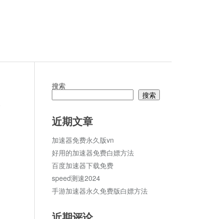
搜索
搜索
论
近期文章
加速器免费永久版vn
好用的加速器免费白嫖方法
百度加速器下载免费
speed测速2024
手游加速器永久免费版白嫖方法
近期评论