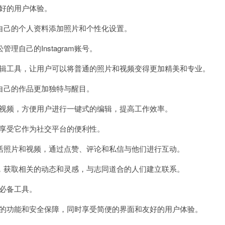
友好的用户体验。
己的个人资料添加照片和个性化设置。
己的Instagram账号。
和编辑工具，让用户可以将普通的照片和视频变得更加精美和专业。
己的作品更加独特与醒目。
片和视频，方便用户进行一键式的编辑，提高工作效率。
分享受它作为社交平台的便利性。
照片和视频，通过点赞、评论和私信与他们进行互动。
获取相关的动态和灵感，与志同道合的人们建立联系。
的必备工具。
最新的功能和安全保障，同时享受简便的界面和友好的用户体验。