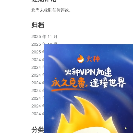
您尚未收到任何评论。
归档
2025 年 11 月
2025 年 10 月
2025 年 1 月
2024 年 12 月
2024 年 11 月
2024 年 10 月
2024 年 9 月
2024 年 8 月
2024 年 7 月
2024 年 6 月
2024 年 5 月
分类目录