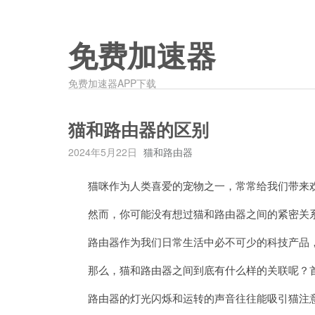
免费加速器
免费加速器APP下载
猫和路由器的区别
2024年5月22日
猫和路由器
猫咪作为人类喜爱的宠物之一，常常给我们带来
然而，你可能没有想过猫和路由器之间的紧密关
路由器作为我们日常生活中必不可少的科技产品，
那么，猫和路由器之间到底有什么样的关联呢？首
路由器的灯光闪烁和运转的声音往往能吸引猫注