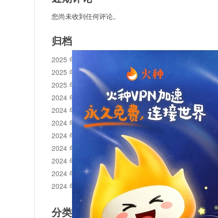
您尚未收到任何评论。
归档
2025 年 11 月
2025 年 10 月
2025 年 1 月
2024 年 12 月
2024 年 11 月
2024 年 10 月
2024 年 9 月
2024 年 8 月
2024 年 7 月
2024 年 6 月
2024 年 5 月
分类目录