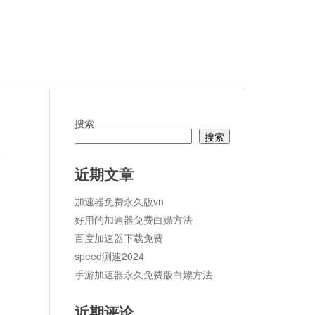
搜索
搜索
论
近期文章
加速器免费永久版vn
好用的加速器免费白嫖方法
百度加速器下载免费
speed测速2024
手游加速器永久免费版白嫖方法
近期评论