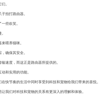
它们。
爪子拍打路由器。
了一些欢笑。
捷。
器来喂养猫咪。
踪，确保其安全。
输速度，而这正是路由器所提供的。
动和实用的功能。
在快节奏的生活中同时享受到科技和宠物给我们带来的喜悦。
让我们对科技和宠物的关系有更深入的理解和体验。