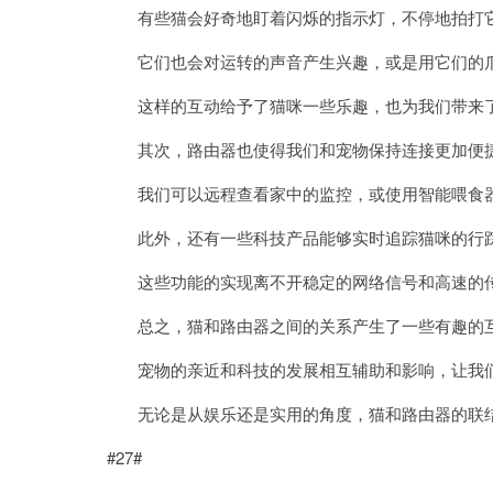
有些猫会好奇地盯着闪烁的指示灯，不停地拍打
它们也会对运转的声音产生兴趣，或是用它们的
这样的互动给予了猫咪一些乐趣，也为我们带来
其次，路由器也使得我们和宠物保持连接更加便
我们可以远程查看家中的监控，或使用智能喂食
此外，还有一些科技产品能够实时追踪猫咪的行
这些功能的实现离不开稳定的网络信号和高速的传
总之，猫和路由器之间的关系产生了一些有趣的互
宠物的亲近和科技的发展相互辅助和影响，让我们
无论是从娱乐还是实用的角度，猫和路由器的联结
#27#