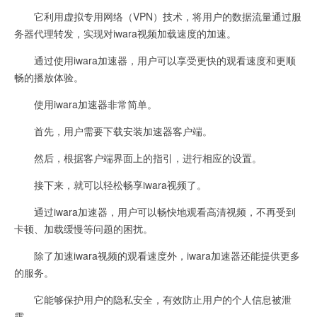
它利用虚拟专用网络（VPN）技术，将用户的数据流量通过服
务器代理转发，实现对iwara视频加载速度的加速。
通过使用iwara加速器，用户可以享受更快的观看速度和更顺
畅的播放体验。
使用iwara加速器非常简单。
首先，用户需要下载安装加速器客户端。
然后，根据客户端界面上的指引，进行相应的设置。
接下来，就可以轻松畅享iwara视频了。
通过iwara加速器，用户可以畅快地观看高清视频，不再受到
卡顿、加载缓慢等问题的困扰。
除了加速iwara视频的观看速度外，iwara加速器还能提供更多
的服务。
它能够保护用户的隐私安全，有效防止用户的个人信息被泄
露。