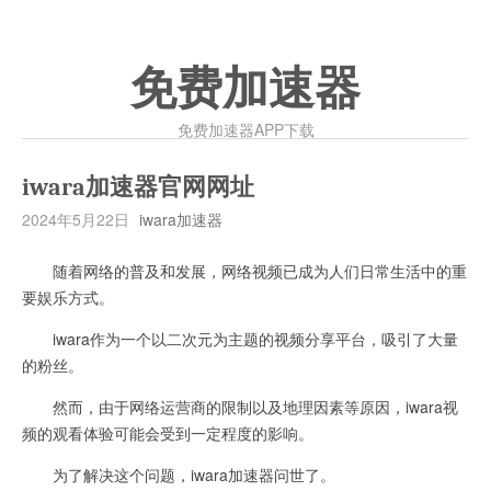
免费加速器
免费加速器APP下载
iwara加速器官网网址
2024年5月22日
iwara加速器
随着网络的普及和发展，网络视频已成为人们日常生活中的重
要娱乐方式。
iwara作为一个以二次元为主题的视频分享平台，吸引了大量
的粉丝。
然而，由于网络运营商的限制以及地理因素等原因，iwara视
频的观看体验可能会受到一定程度的影响。
为了解决这个问题，iwara加速器问世了。