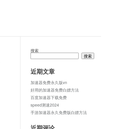
搜索
搜索
论
近期文章
加速器免费永久版vn
好用的加速器免费白嫖方法
百度加速器下载免费
speed测速2024
手游加速器永久免费版白嫖方法
近期评论