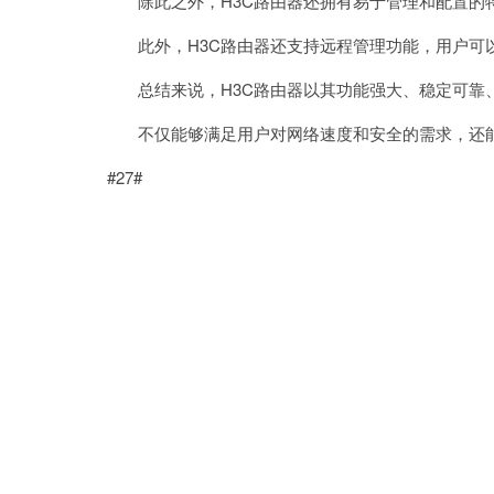
除此之外，H3C路由器还拥有易于管理和配置的
此外，H3C路由器还支持远程管理功能，用户可
总结来说，H3C路由器以其功能强大、稳定可靠
不仅能够满足用户对网络速度和安全的需求，还能
#27#