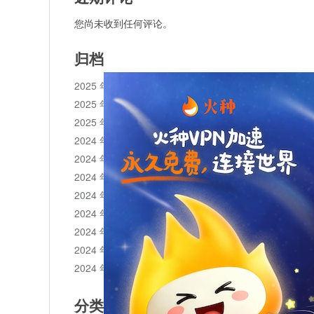
您尚未收到任何评论。
归档
2025 年 11 月
2025 年 10 月
2025 年 1 月
2024 年 12 月
2024 年 11 月
2024 年 10 月
2024 年 9 月
2024 年 8 月
2024 年 7 月
2024 年 6 月
2024 年 5 月
分类目录