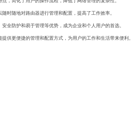
特点，简化了用户的操作流程，降低了网络管理的复杂性。
以随时随地对路由器进行管理和配置，提高了工作效率。
、安全防护和易于管理等优势，成为企业和个人用户的首选。
提供更便捷的管理和配置方式，为用户的工作和生活带来便利。