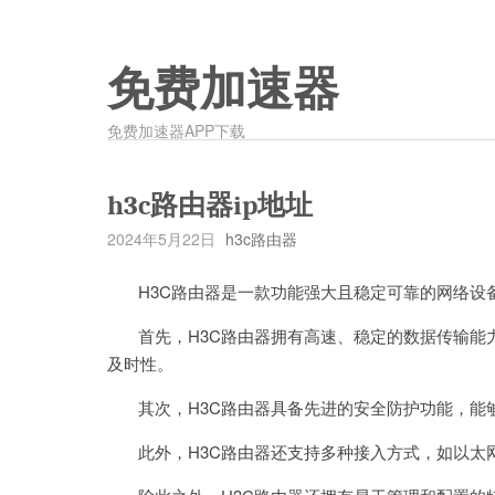
免费加速器
免费加速器APP下载
h3c路由器ip地址
2024年5月22日
h3c路由器
H3C路由器是一款功能强大且稳定可靠的网络设
首先，H3C路由器拥有高速、稳定的数据传输能力
及时性。
其次，H3C路由器具备先进的安全防护功能，能
此外，H3C路由器还支持多种接入方式，如以太