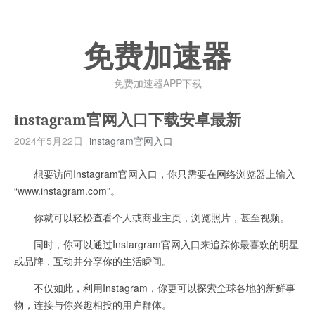
免费加速器
免费加速器APP下载
instagram官网入口下载安卓最新
2024年5月22日
instagram官网入口
想要访问Instagram官网入口，你只需要在网络浏览器上输入
“www.instagram.com”。
你就可以轻松查看个人或商业主页，浏览照片，甚至视频。
同时，你可以通过Instargram官网入口来追踪你最喜欢的明星
或品牌，互动并分享你的生活瞬间。
不仅如此，利用Instagram，你更可以探索全球各地的新鲜事
物，连接与你兴趣相投的用户群体。