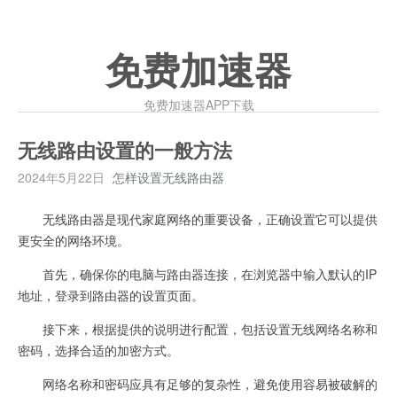
免费加速器
免费加速器APP下载
无线路由设置的一般方法
2024年5月22日
怎样设置无线路由器
无线路由器是现代家庭网络的重要设备，正确设置它可以提供
更安全的网络环境。
首先，确保你的电脑与路由器连接，在浏览器中输入默认的IP
地址，登录到路由器的设置页面。
接下来，根据提供的说明进行配置，包括设置无线网络名称和
密码，选择合适的加密方式。
网络名称和密码应具有足够的复杂性，避免使用容易被破解的