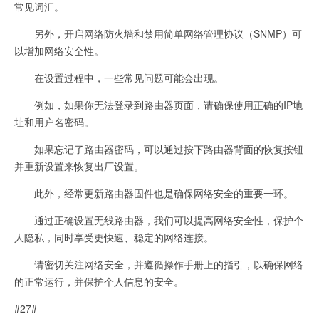
常见词汇。
另外，开启网络防火墙和禁用简单网络管理协议（SNMP）可
以增加网络安全性。
在设置过程中，一些常见问题可能会出现。
例如，如果你无法登录到路由器页面，请确保使用正确的IP地
址和用户名密码。
如果忘记了路由器密码，可以通过按下路由器背面的恢复按钮
并重新设置来恢复出厂设置。
此外，经常更新路由器固件也是确保网络安全的重要一环。
通过正确设置无线路由器，我们可以提高网络安全性，保护个
人隐私，同时享受更快速、稳定的网络连接。
请密切关注网络安全，并遵循操作手册上的指引，以确保网络
的正常运行，并保护个人信息的安全。
#27#